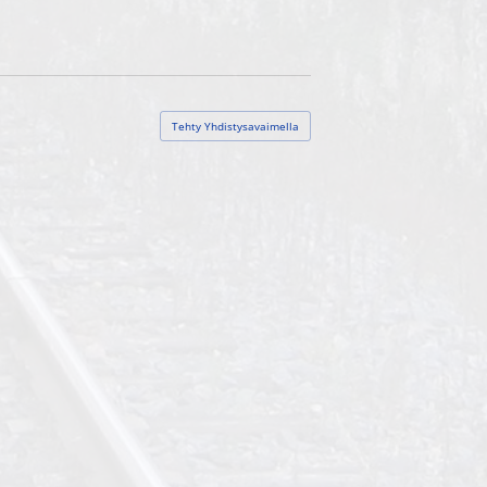
Tehty Yhdistysavaimella