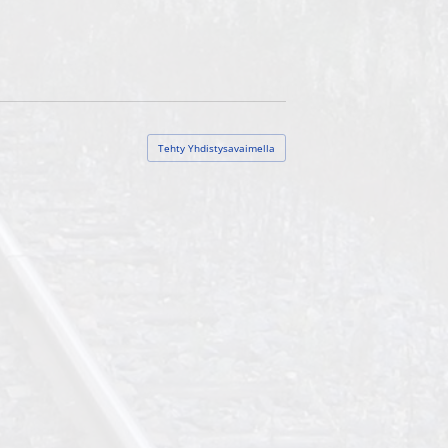
Tehty Yhdistysavaimella